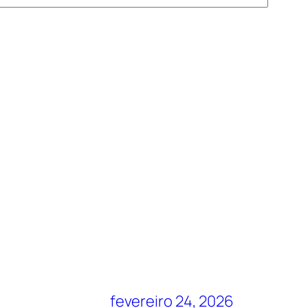
fevereiro 24, 2026