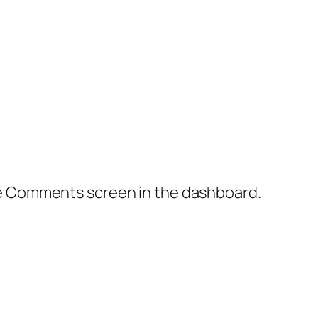
the Comments screen in the dashboard.