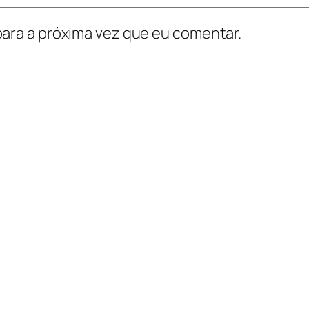
ara a próxima vez que eu comentar.