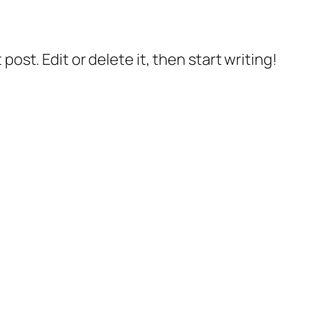
post. Edit or delete it, then start writing!