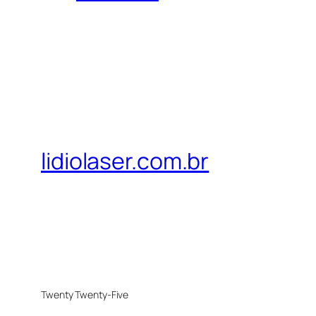
lidiolaser.com.br
Twenty Twenty-Five