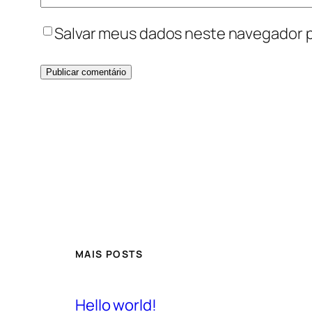
Salvar meus dados neste navegador p
MAIS POSTS
Hello world!