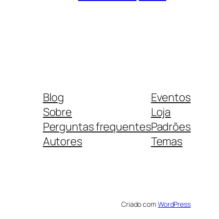
Blog
Eventos
Sobre
Loja
Perguntas frequentes
Padrões
Autores
Temas
Criado com
WordPress