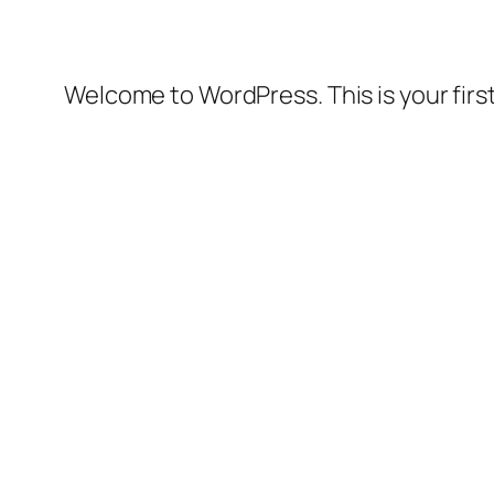
Welcome to WordPress. This is your first 