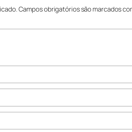
icado.
Campos obrigatórios são marcados c